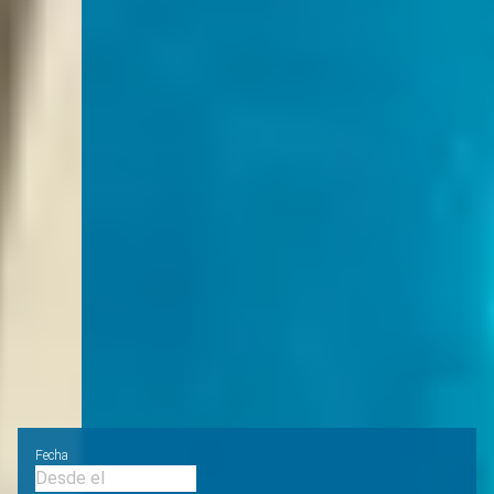
Fecha